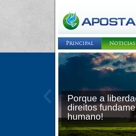
Principal
Noticias
Porque a liberd
direitos fundame
humano!