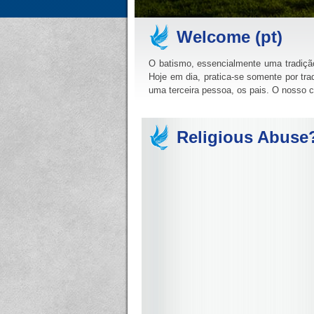
Welcome (pt)
O batismo, essencialmente uma tradiçã
Hoje em dia, pratica-se somente por tr
uma terceira pessoa, os pais. O nosso 
Religious Abuse